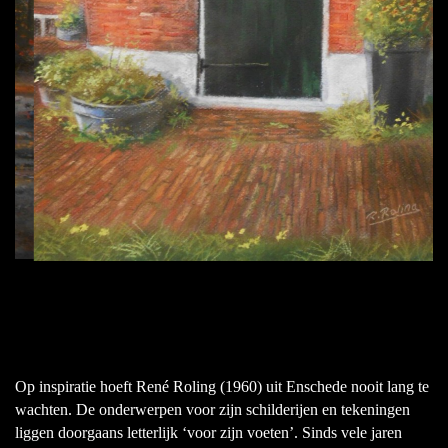
Op inspiratie hoeft René Roling (1960) uit Enschede nooit lang te
wachten. De onderwerpen voor zijn schilderijen en tekeningen
liggen doorgaans letterlijk ‘voor zijn voeten’. Sinds vele jaren